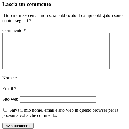
Lascia un commento
Il tuo indirizzo email non sarà pubblicato.
I campi obbligatori sono
contrassegnati
*
Commento
*
Nome
*
Email
*
Sito web
Salva il mio nome, email e sito web in questo browser per la
prossima volta che commento.