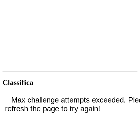
Classifica