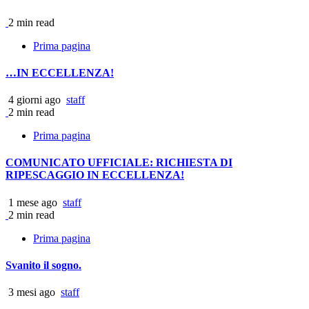
2 min read
Prima pagina
…IN ECCELLENZA!
4 giorni ago
staff
2 min read
Prima pagina
COMUNICATO UFFICIALE: RICHIESTA DI
RIPESCAGGIO IN ECCELLENZA!
1 mese ago
staff
2 min read
Prima pagina
Svanito il sogno.
3 mesi ago
staff