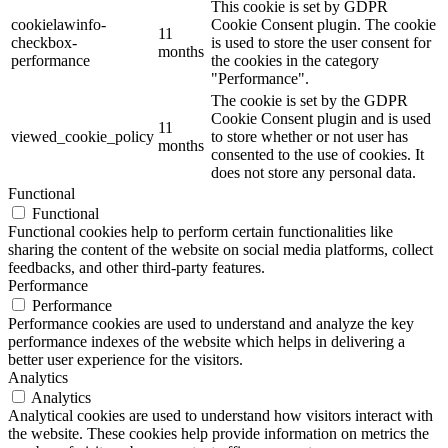
This cookie is set by GDPR
cookielawinfo-
Cookie Consent plugin. The cookie
11
checkbox-
is used to store the user consent for
months
performance
the cookies in the category
"Performance".
The cookie is set by the GDPR
Cookie Consent plugin and is used
11
viewed_cookie_policy
to store whether or not user has
months
consented to the use of cookies. It
does not store any personal data.
Functional
Functional
Functional cookies help to perform certain functionalities like
sharing the content of the website on social media platforms, collect
feedbacks, and other third-party features.
Performance
Performance
Performance cookies are used to understand and analyze the key
performance indexes of the website which helps in delivering a
better user experience for the visitors.
Analytics
Analytics
Analytical cookies are used to understand how visitors interact with
the website. These cookies help provide information on metrics the