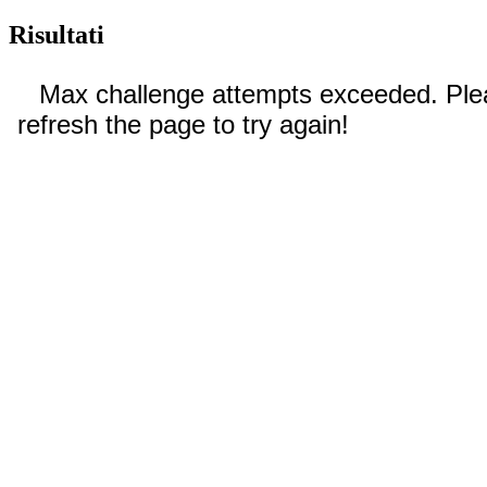
Risultati