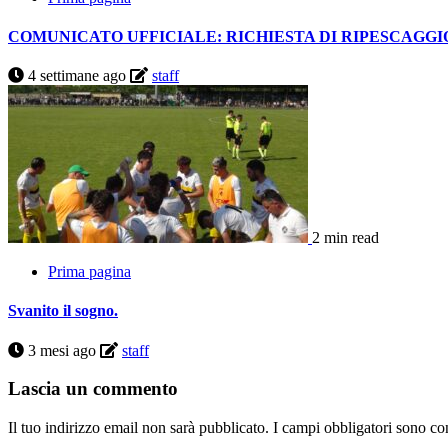
COMUNICATO UFFICIALE: RICHIESTA DI RIPESCAGGI
4 settimane ago
staff
2 min read
Prima pagina
Svanito il sogno.
3 mesi ago
staff
Lascia un commento
Il tuo indirizzo email non sarà pubblicato.
I campi obbligatori sono co