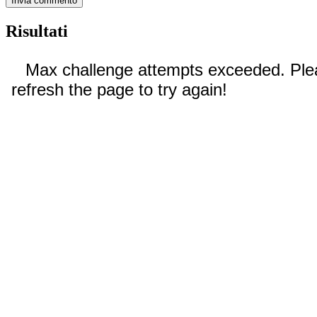
Risultati