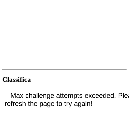
Classifica