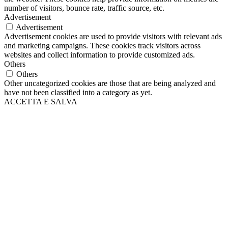
number of visitors, bounce rate, traffic source, etc.
Advertisement
Advertisement
Advertisement cookies are used to provide visitors with relevant ads
and marketing campaigns. These cookies track visitors across
websites and collect information to provide customized ads.
Others
Others
Other uncategorized cookies are those that are being analyzed and
have not been classified into a category as yet.
ACCETTA E SALVA