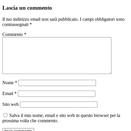
Lascia un commento
Il tuo indirizzo email non sarà pubblicato.
I campi obbligatori sono
contrassegnati
*
Commento
*
Nome
*
Email
*
Sito web
Salva il mio nome, email e sito web in questo browser per la
prossima volta che commento.