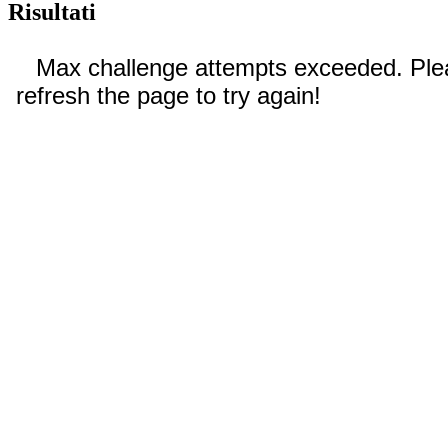
Risultati