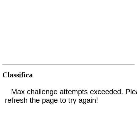
Classifica