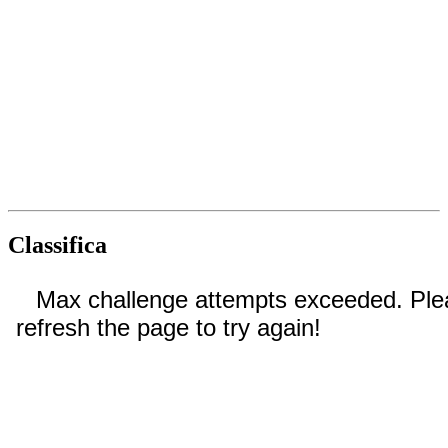
Classifica