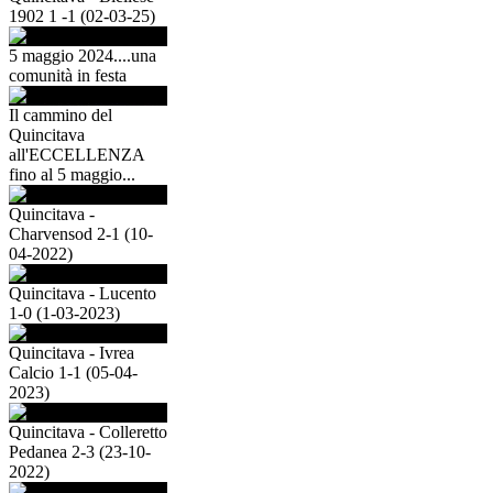
1902 1 -1 (02-03-25)
5 maggio 2024....una
comunità in festa
Il cammino del
Quincitava
all'ECCELLENZA
fino al 5 maggio...
Quincitava -
Charvensod 2-1 (10-
04-2022)
Quincitava - Lucento
1-0 (1-03-2023)
Quincitava - Ivrea
Calcio 1-1 (05-04-
2023)
Quincitava - Colleretto
Pedanea 2-3 (23-10-
2022)