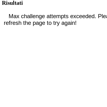
Risultati