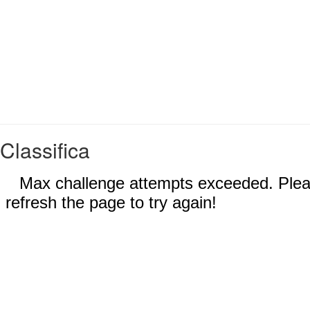
Classifica