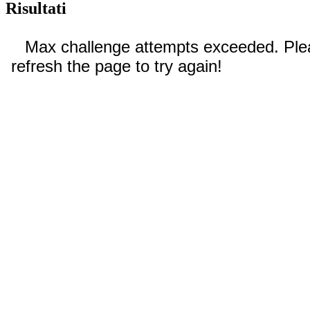
Risultati