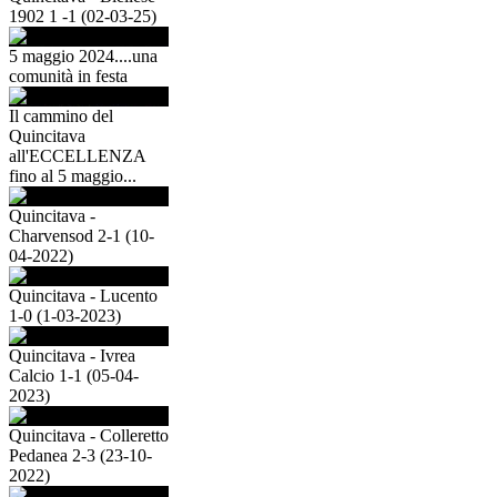
1902 1 -1 (02-03-25)
5 maggio 2024....una
comunità in festa
Il cammino del
Quincitava
all'ECCELLENZA
fino al 5 maggio...
Quincitava -
Charvensod 2-1 (10-
04-2022)
Quincitava - Lucento
1-0 (1-03-2023)
Quincitava - Ivrea
Calcio 1-1 (05-04-
2023)
Quincitava - Colleretto
Pedanea 2-3 (23-10-
2022)