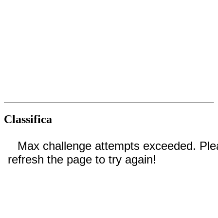
Classifica