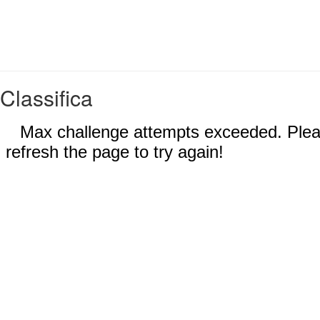
Classifica