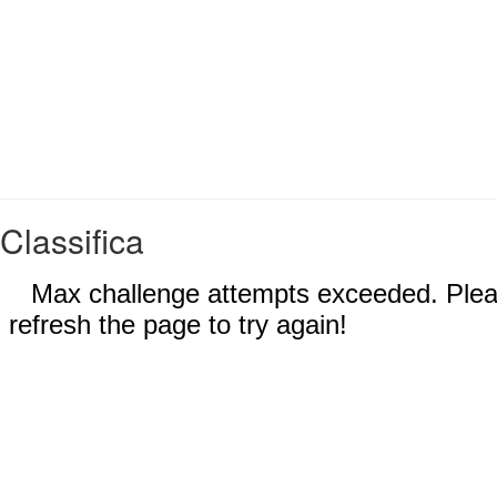
Classifica