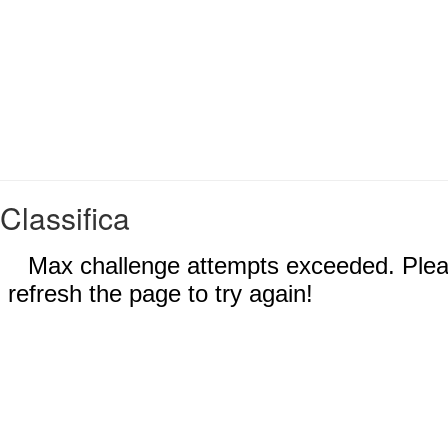
Classifica