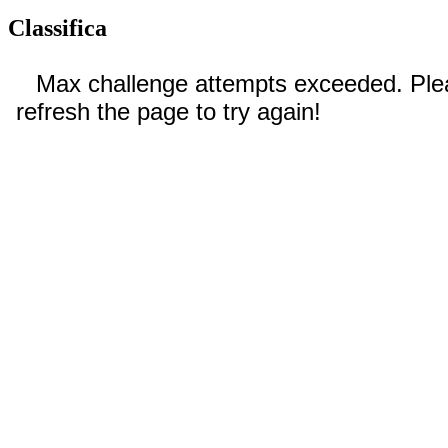
Classifica