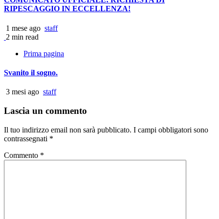
RIPESCAGGIO IN ECCELLENZA!
1 mese ago
staff
2 min read
Prima pagina
Svanito il sogno.
3 mesi ago
staff
Lascia un commento
Il tuo indirizzo email non sarà pubblicato.
I campi obbligatori sono
contrassegnati
*
Commento
*