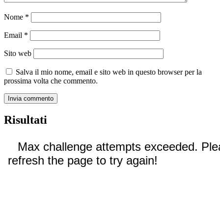
Nome
*
Email
*
Sito web
Salva il mio nome, email e sito web in questo browser per la
prossima volta che commento.
Risultati