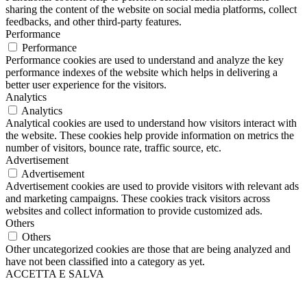
sharing the content of the website on social media platforms, collect
feedbacks, and other third-party features.
Performance
Performance
Performance cookies are used to understand and analyze the key
performance indexes of the website which helps in delivering a
better user experience for the visitors.
Analytics
Analytics
Analytical cookies are used to understand how visitors interact with
the website. These cookies help provide information on metrics the
number of visitors, bounce rate, traffic source, etc.
Advertisement
Advertisement
Advertisement cookies are used to provide visitors with relevant ads
and marketing campaigns. These cookies track visitors across
websites and collect information to provide customized ads.
Others
Others
Other uncategorized cookies are those that are being analyzed and
have not been classified into a category as yet.
ACCETTA E SALVA