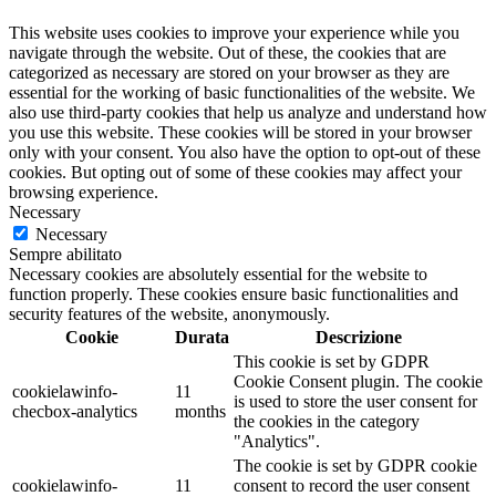
This website uses cookies to improve your experience while you
navigate through the website. Out of these, the cookies that are
categorized as necessary are stored on your browser as they are
essential for the working of basic functionalities of the website. We
also use third-party cookies that help us analyze and understand how
you use this website. These cookies will be stored in your browser
only with your consent. You also have the option to opt-out of these
cookies. But opting out of some of these cookies may affect your
browsing experience.
Necessary
Necessary
Sempre abilitato
Necessary cookies are absolutely essential for the website to
function properly. These cookies ensure basic functionalities and
security features of the website, anonymously.
Cookie
Durata
Descrizione
This cookie is set by GDPR
Cookie Consent plugin. The cookie
cookielawinfo-
11
is used to store the user consent for
checbox-analytics
months
the cookies in the category
"Analytics".
The cookie is set by GDPR cookie
cookielawinfo-
11
consent to record the user consent