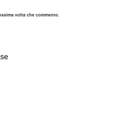
prossima volta che commento.