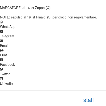
MARCATORE: al 14′ st Zoppo (Q).
NOTE: espulso al 19′ st Rinaldi (S) per gioco non regolamentare.
WhatsApp
Telegram
Email
Print
Facebook
Twitter
LinkedIn
staff