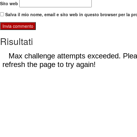
Sito web
Salva il mio nome, email e sito web in questo browser per la 
Risultati