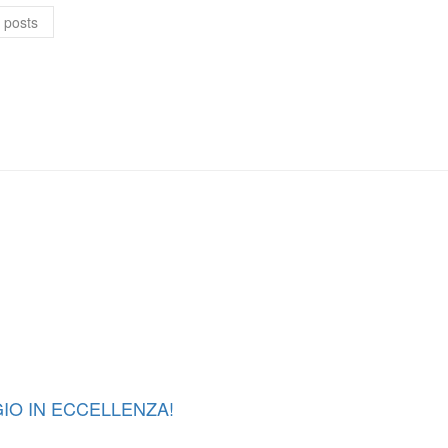
 posts
GIO IN ECCELLENZA!