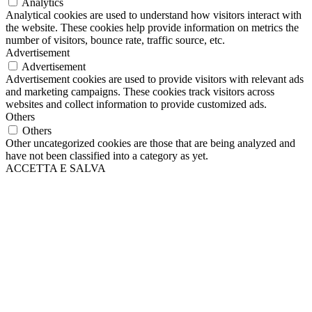
Analytics
Analytical cookies are used to understand how visitors interact with
the website. These cookies help provide information on metrics the
number of visitors, bounce rate, traffic source, etc.
Advertisement
Advertisement
Advertisement cookies are used to provide visitors with relevant ads
and marketing campaigns. These cookies track visitors across
websites and collect information to provide customized ads.
Others
Others
Other uncategorized cookies are those that are being analyzed and
have not been classified into a category as yet.
ACCETTA E SALVA