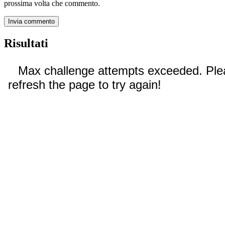
prossima volta che commento.
Risultati