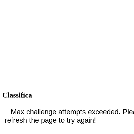
Classifica