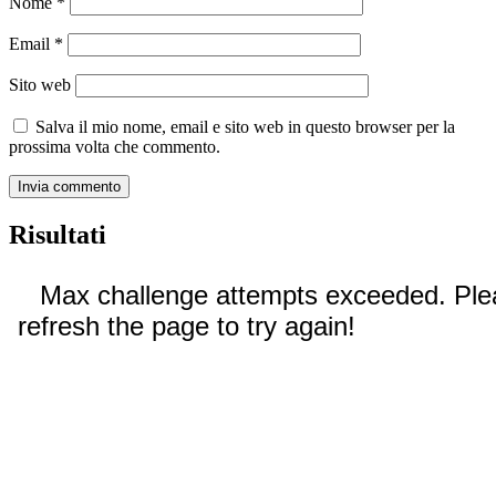
Nome
*
Email
*
Sito web
Salva il mio nome, email e sito web in questo browser per la
prossima volta che commento.
Risultati