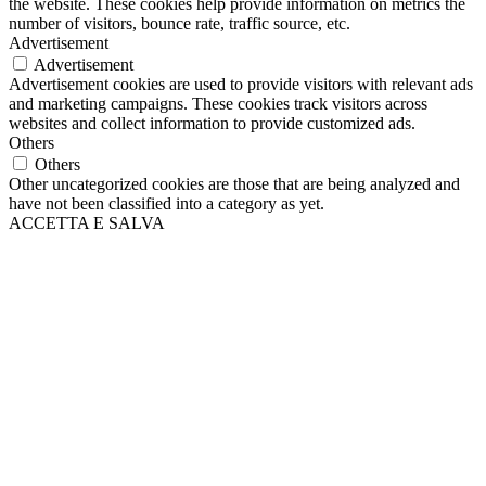
the website. These cookies help provide information on metrics the
number of visitors, bounce rate, traffic source, etc.
Advertisement
Advertisement
Advertisement cookies are used to provide visitors with relevant ads
and marketing campaigns. These cookies track visitors across
websites and collect information to provide customized ads.
Others
Others
Other uncategorized cookies are those that are being analyzed and
have not been classified into a category as yet.
ACCETTA E SALVA