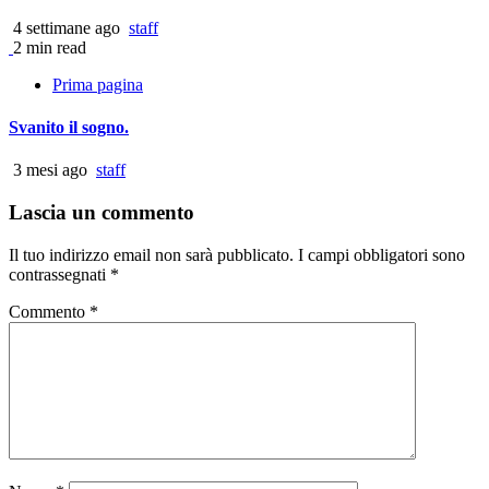
4 settimane ago
staff
2 min read
Prima pagina
Svanito il sogno.
3 mesi ago
staff
Lascia un commento
Il tuo indirizzo email non sarà pubblicato.
I campi obbligatori sono
contrassegnati
*
Commento
*