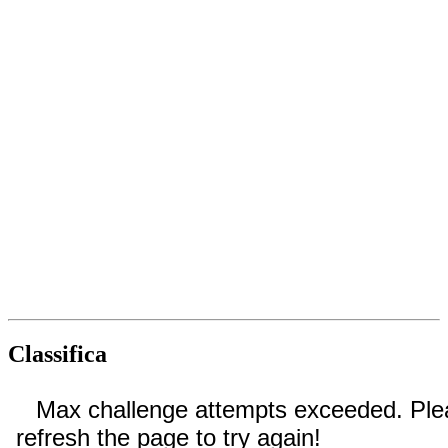
Classifica