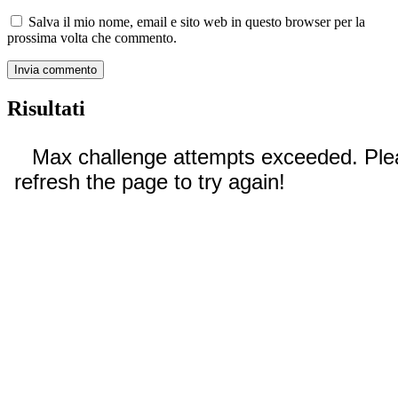
Salva il mio nome, email e sito web in questo browser per la
prossima volta che commento.
Risultati