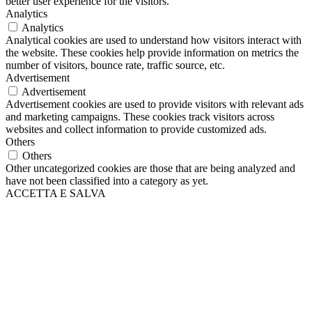
better user experience for the visitors.
Analytics
Analytics
Analytical cookies are used to understand how visitors interact with
the website. These cookies help provide information on metrics the
number of visitors, bounce rate, traffic source, etc.
Advertisement
Advertisement
Advertisement cookies are used to provide visitors with relevant ads
and marketing campaigns. These cookies track visitors across
websites and collect information to provide customized ads.
Others
Others
Other uncategorized cookies are those that are being analyzed and
have not been classified into a category as yet.
ACCETTA E SALVA